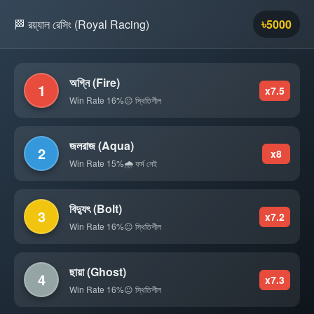
৳
🏁 রয়্যাল রেসিং (Royal Racing)
5000
অগ্নি (Fire)
1
x7.5
Win Rate 16%
😐 স্থিতিশীল
জলরাজ (Aqua)
2
x8
Win Rate 15%
🌧️ ফর্ম নেই
বিদ্যুৎ (Bolt)
3
x7.2
Win Rate 16%
😐 স্থিতিশীল
ছায়া (Ghost)
4
x7.3
Win Rate 16%
😐 স্থিতিশীল